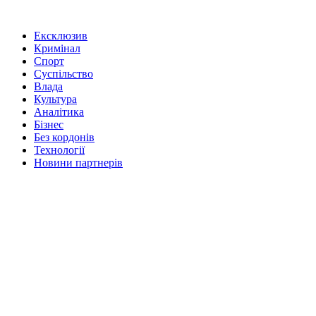
Ексклюзив
Кримінал
Спорт
Суспільство
Влада
Культура
Аналітика
Бізнес
Без кордонів
Технології
Новини партнерів