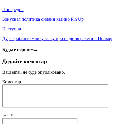
Попередня
Бонусная политика онлайн казино Pin Up
Наступна
Дуда зробив важливу заяву про падіння ракети в Польщі
Будьте першим...
Додайте коментар
Ваш email не буде опубліковано.
Коментар
Ім'я
*