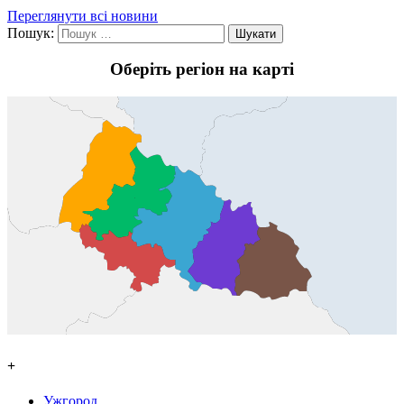
Переглянути всі новини
Пошук:
Оберіть регіон на карті
+
Ужгород