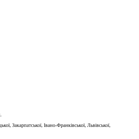
.
ької, Закарпатської, Івано-Франківської, Львівської,