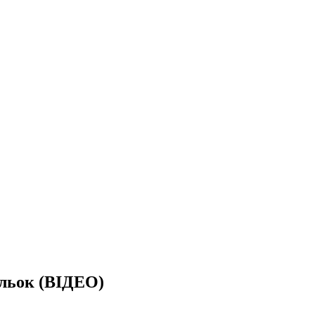
ольок (ВІДЕО)