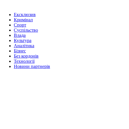
Ексклюзив
Кримінал
Спорт
Суспільство
Влада
Культура
Аналітика
Бізнес
Без кордонів
Технології
Новини партнерів