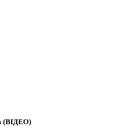
в (ВІДЕО)