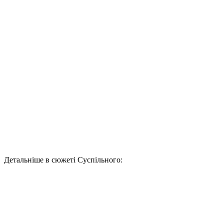
Детальніше в сюжеті Суспільного: