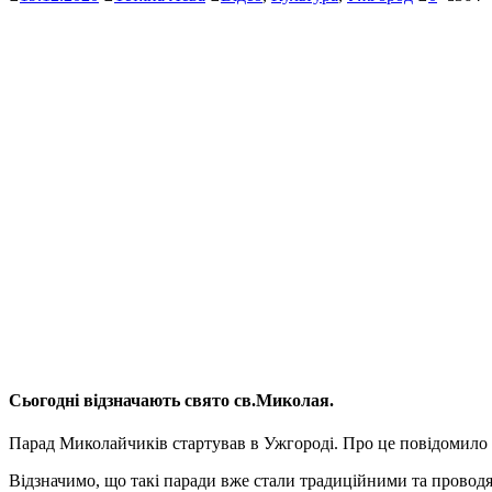
Сьогодні відзначають свято св.Миколая.
Парад Миколайчиків стартував в Ужгороді. Про це повідомило
Відзначимо, що такі паради вже стали традиційними та проводят