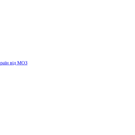
країн від МОЗ