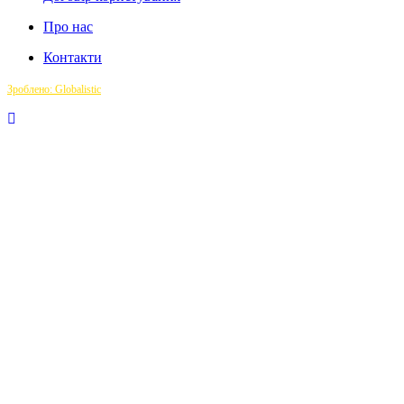
Про нас
Контакти
Зроблено: Globalistic