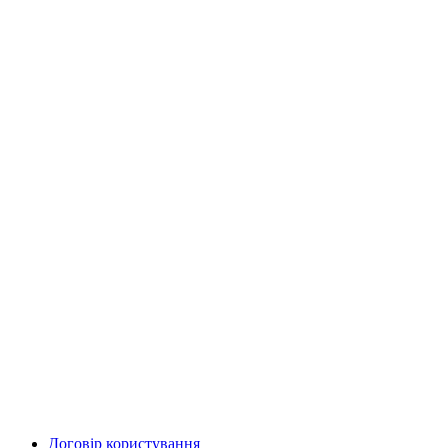
Договір користування