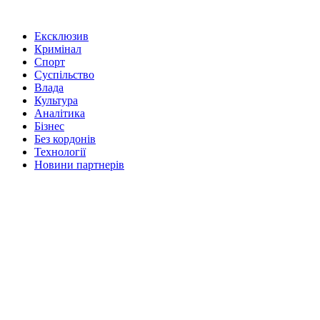
Ексклюзив
Кримінал
Спорт
Суспільство
Влада
Культура
Аналітика
Бізнес
Без кордонів
Технології
Новини партнерів