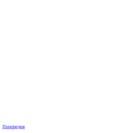
Попередня