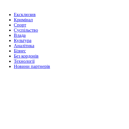
Ексклюзив
Кримінал
Спорт
Суспільство
Влада
Культура
Аналітика
Бізнес
Без кордонів
Технології
Новини партнерів