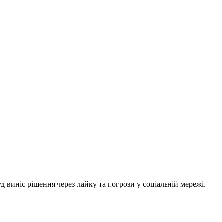
 виніс рішення через лайку та погрози у соціальній мережі.