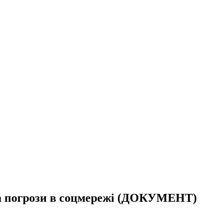
за погрози в соцмережі (ДОКУМЕНТ)