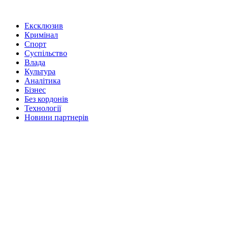
Ексклюзив
Кримінал
Спорт
Суспільство
Влада
Культура
Аналітика
Бізнес
Без кордонів
Технології
Новини партнерів