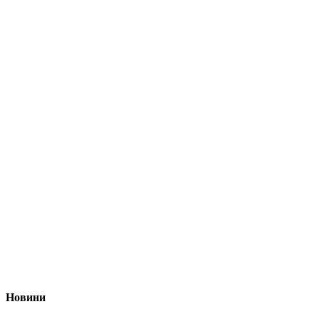
Новини