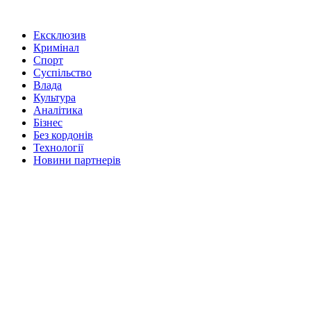
Ексклюзив
Кримінал
Спорт
Суспільство
Влада
Культура
Аналітика
Бізнес
Без кордонів
Технології
Новини партнерів