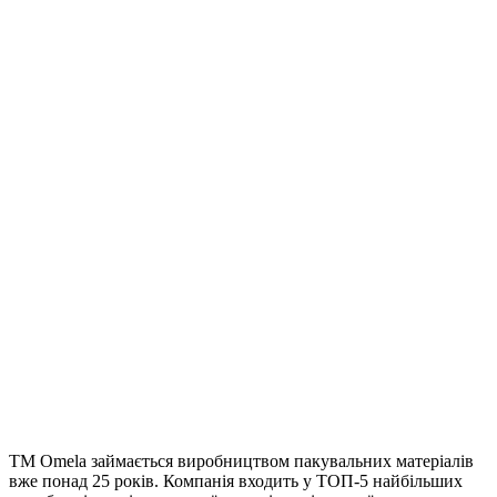
ТМ Omela займається виробництвом пакувальних матеріалів
вже понад 25 років. Компанія входить у ТОП-5 найбільших