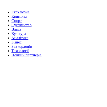
Ексклюзив
Кримінал
Спорт
Суспільство
Влада
Культура
Аналітика
Бізнес
Без кордонів
Технології
Новини партнерів