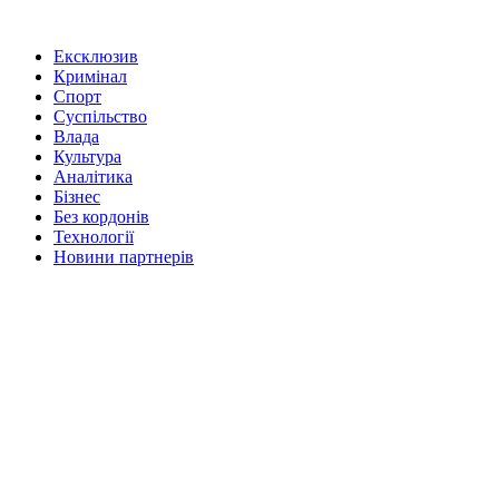
Ексклюзив
Кримінал
Спорт
Суспільство
Влада
Культура
Аналітика
Бізнес
Без кордонів
Технології
Новини партнерів