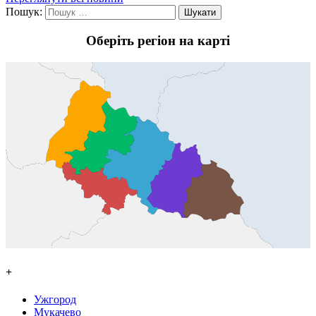
Пошук:
Оберіть регіон на карті
+
Ужгород
Мукачево