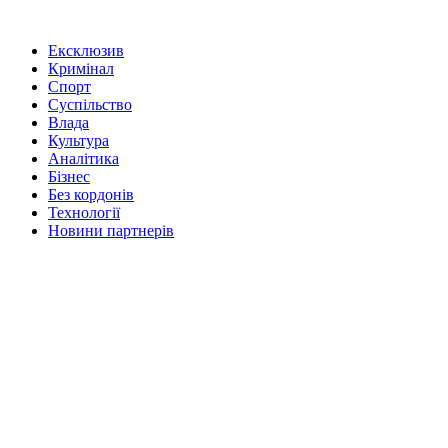
Ексклюзив
Кримінал
Спорт
Суспільство
Влада
Культура
Аналітика
Бізнес
Без кордонів
Технології
Новини партнерів