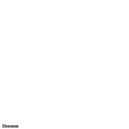
Новини