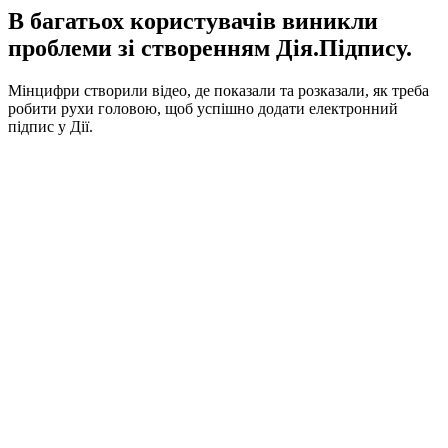
В багатьох користувачів виникли
проблеми зі створенням Дія.Підпису.
Мінцифри створили відео, де показали та розказали, як треба
робити рухи головою, щоб успішно додати електронний
підпис у Дії.