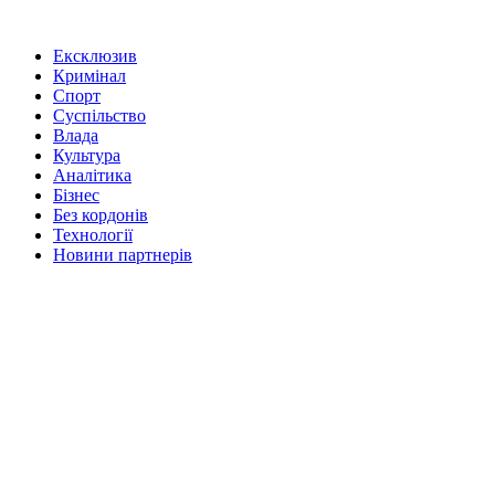
Ексклюзив
Кримінал
Спорт
Суспільство
Влада
Культура
Аналітика
Бізнес
Без кордонів
Технології
Новини партнерів