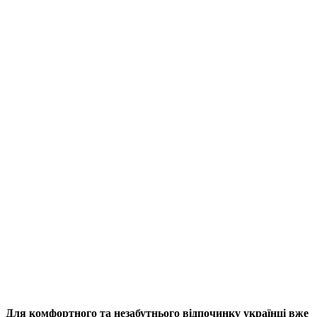
Для комфортного та незабутнього відпочинку українці вже