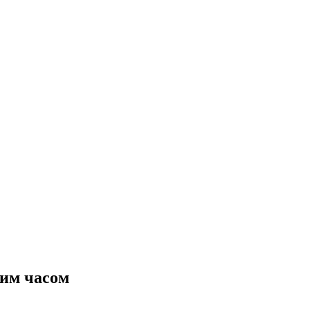
чим часом