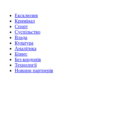
Ексклюзив
Кримінал
Спорт
Суспільство
Влада
Культура
Аналітика
Бізнес
Без кордонів
Технології
Новини партнерів