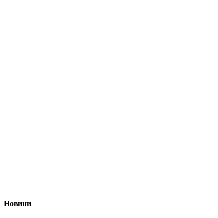
Новини