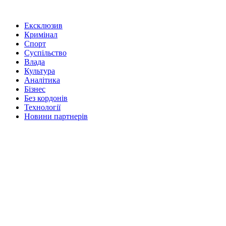
Ексклюзив
Кримінал
Спорт
Суспільство
Влада
Культура
Аналітика
Бізнес
Без кордонів
Технології
Новини партнерів