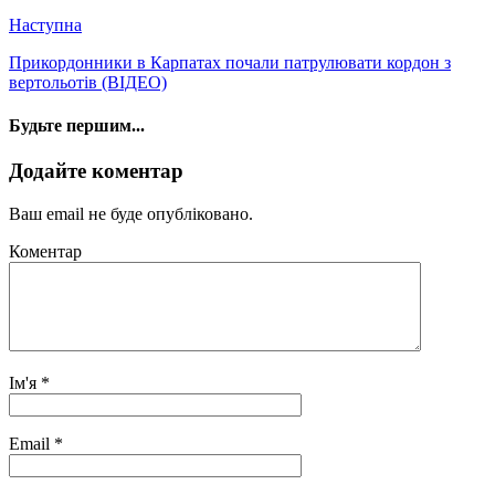
Наступна
Прикордонники в Карпатах почали патрулювати кордон з
вертольотів (ВІДЕО)
Будьте першим...
Додайте коментар
Ваш email не буде опубліковано.
Коментар
Ім'я
*
Email
*