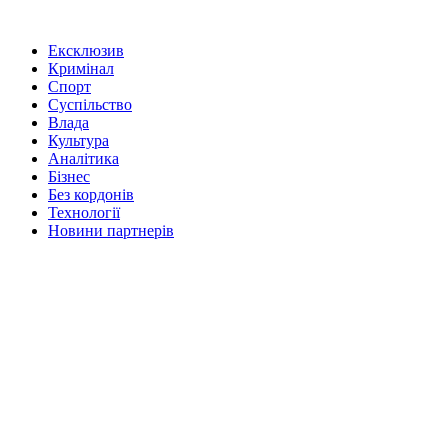
Ексклюзив
Кримінал
Спорт
Суспільство
Влада
Культура
Аналітика
Бізнес
Без кордонів
Технології
Новини партнерів