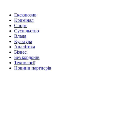
Ексклюзив
Кримінал
Спорт
Суспільство
Влада
Культура
Аналітика
Бізнес
Без кордонів
Технології
Новини партнерів