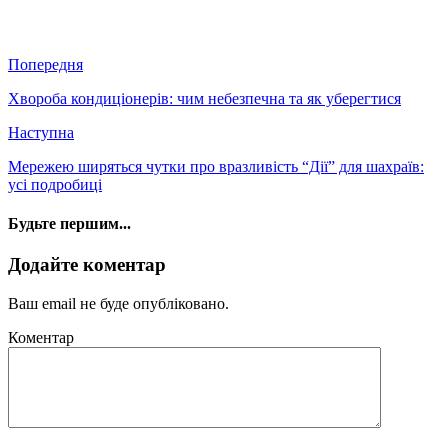
Попередня
Хвороба кондиціонерів: чим небезпечна та як уберегтися
Наступна
Мережею ширяться чутки про вразливість “Дії” для шахраїв:
усі подробиці
Будьте першим...
Додайте коментар
Ваш email не буде опубліковано.
Коментар