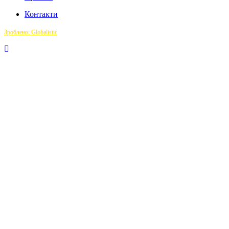
Контакти
Зроблено: Globalistic