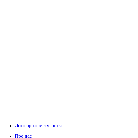
Договір користування
Про нас