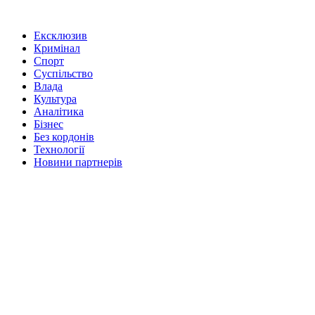
Ексклюзив
Кримінал
Спорт
Суспільство
Влада
Культура
Аналітика
Бізнес
Без кордонів
Технології
Новини партнерів