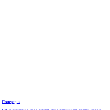
Попередня