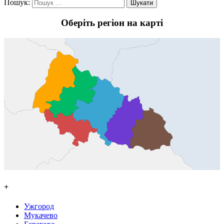
Пошук:
Оберіть регіон на карті
+
Ужгород
Мукачево