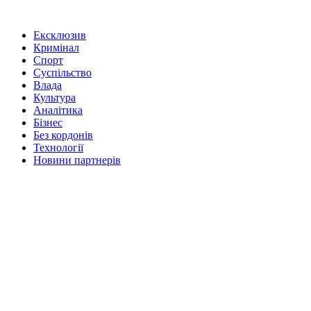
Ексклюзив
Кримінал
Спорт
Суспільство
Влада
Культура
Аналітика
Бізнес
Без кордонів
Технології
Новини партнерів