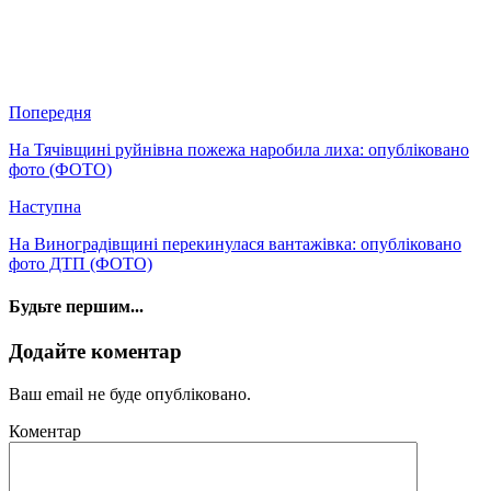
Попередня
На Тячівщині руйнівна пожежа наробила лиха: опубліковано
фото (ФОТО)
Наступна
На Виноградівщині перекинулася вантажівка: опубліковано
фото ДТП (ФОТО)
Будьте першим...
Додайте коментар
Ваш email не буде опубліковано.
Коментар