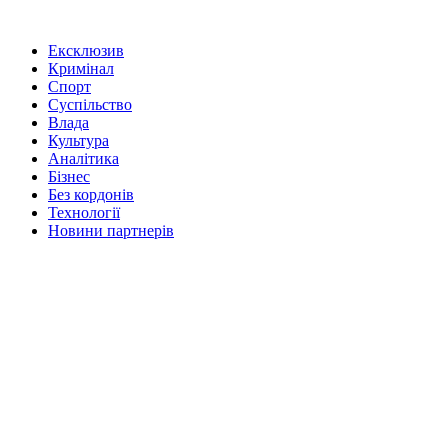
Ексклюзив
Кримінал
Спорт
Суспільство
Влада
Культура
Аналітика
Бізнес
Без кордонів
Технології
Новини партнерів