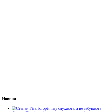
Новини