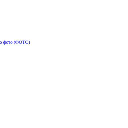
но фото (ФОТО)