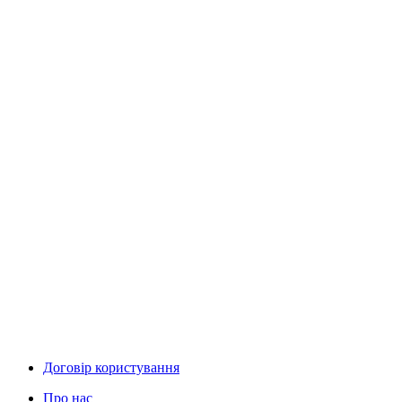
Договір користування
Про нас