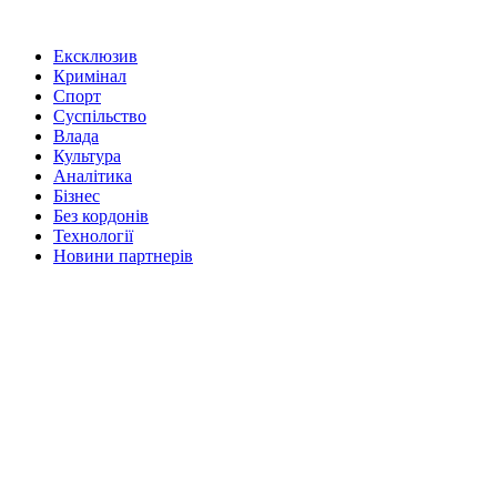
Ексклюзив
Кримінал
Спорт
Суспільство
Влада
Культура
Аналітика
Бізнес
Без кордонів
Технології
Новини партнерів