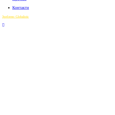
Контакти
Зроблено: Globalistic