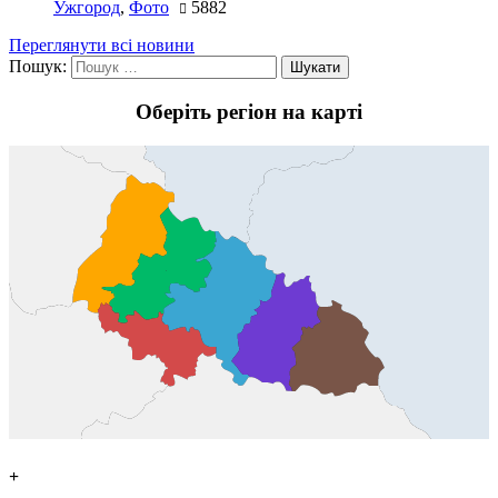
Ужгород
,
Фото
5882
Переглянути всі новини
Пошук:
Оберіть регіон на карті
+