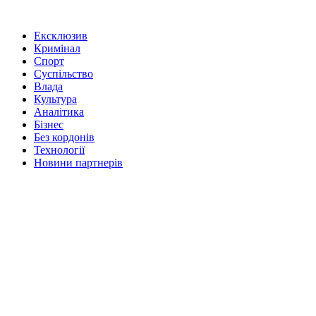
Ексклюзив
Кримінал
Спорт
Суспільство
Влада
Культура
Аналітика
Бізнес
Без кордонів
Технології
Новини партнерів