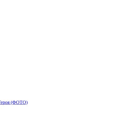
 Героя (ФОТО)