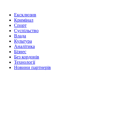
Ексклюзив
Кримінал
Спорт
Суспільство
Влада
Культура
Аналітика
Бізнес
Без кордонів
Технології
Новини партнерів