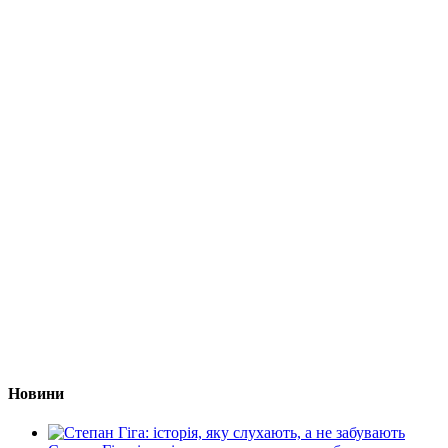
Новини