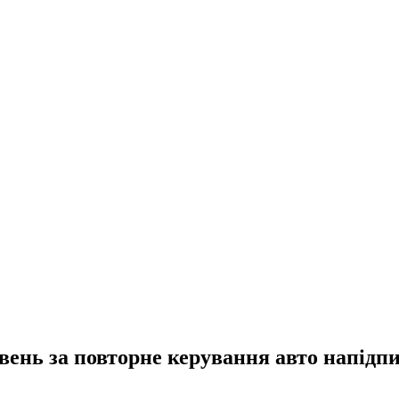
вень за повторне керування авто напідп