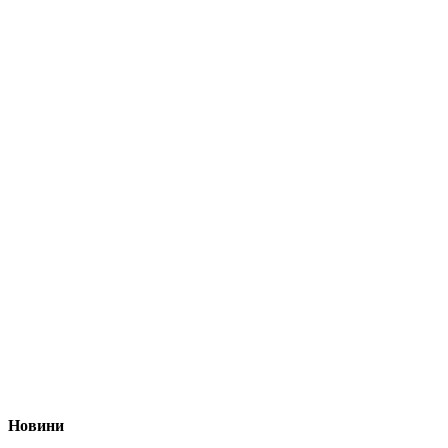
Новини