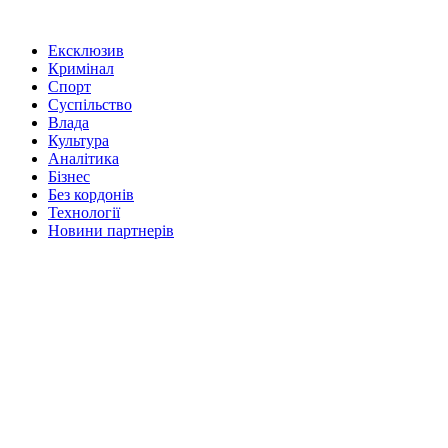
Ексклюзив
Кримінал
Спорт
Суспільство
Влада
Культура
Аналітика
Бізнес
Без кордонів
Технології
Новини партнерів