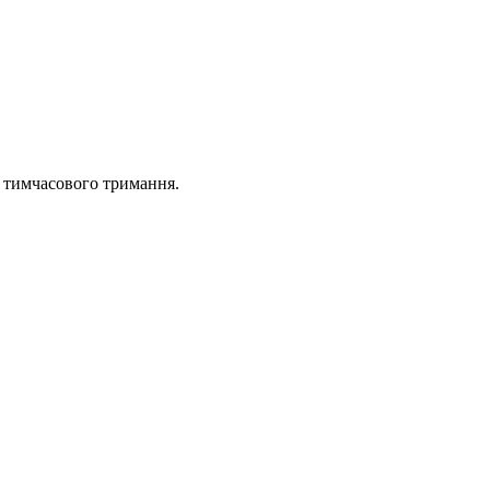
а тимчасового тримання.