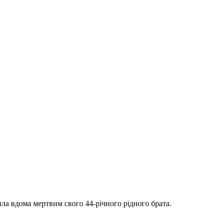
ла вдома мертвим свого 44-річного рідного брата.