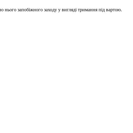
о нього запобіжного заходу у вигляді тримання під вартою.