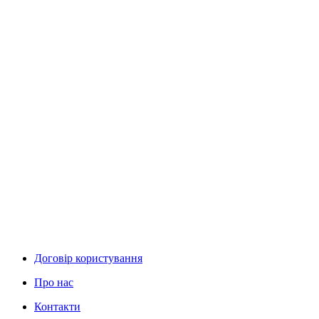
Договір користування
Про нас
Контакти