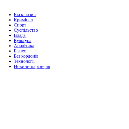
Ексклюзив
Кримінал
Спорт
Суспільство
Влада
Культура
Аналітика
Бізнес
Без кордонів
Технології
Новини партнерів