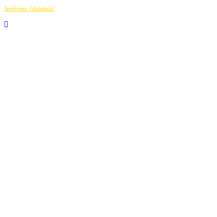
Зроблено: Globalistic