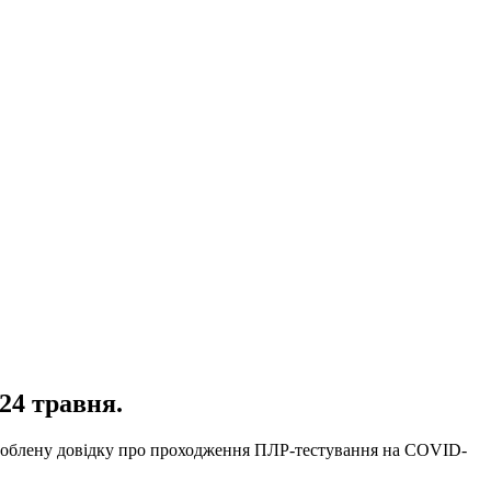
24 травня.
дроблену довідку про проходження ПЛР-тестування на COVID-