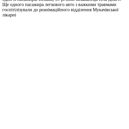
Ще одного пасажира легкового авто з важкими травмами
госпітілізували до реанімаційного відділення Мукачівської
лікарні