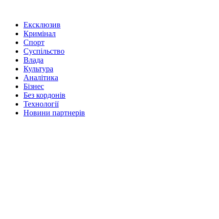
Ексклюзив
Кримінал
Спорт
Суспільство
Влада
Культура
Аналітика
Бізнес
Без кордонів
Технології
Новини партнерів