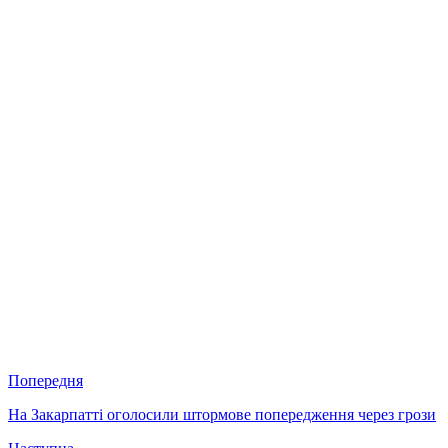
Попередня
На Закарпатті оголосили штормове попередження через грози