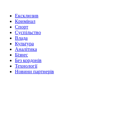
Ексклюзив
Кримінал
Спорт
Суспільство
Влада
Культура
Аналітика
Бізнес
Без кордонів
Технології
Новини партнерів