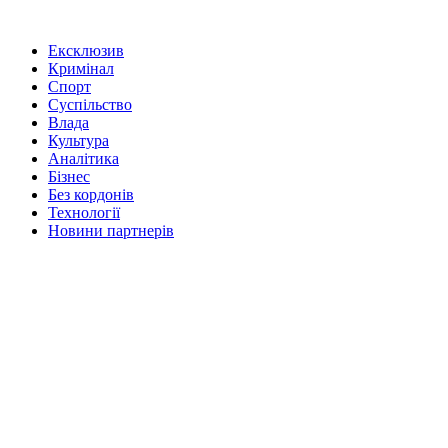
Ексклюзив
Кримінал
Спорт
Суспільство
Влада
Культура
Аналітика
Бізнес
Без кордонів
Технології
Новини партнерів