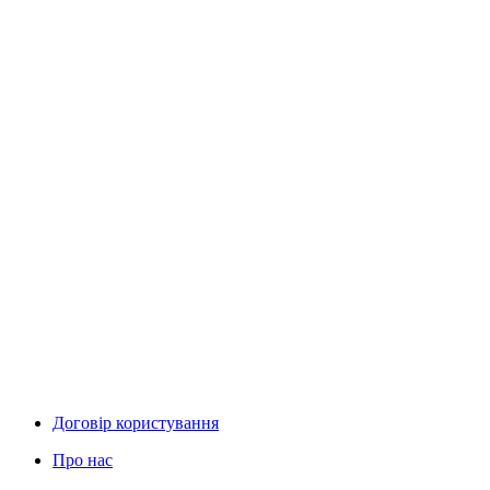
Договір користування
Про нас