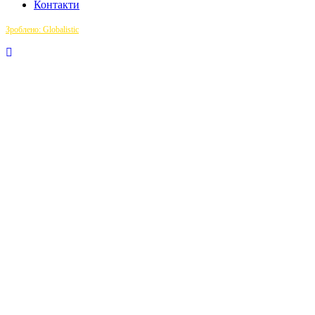
Контакти
Зроблено: Globalistic