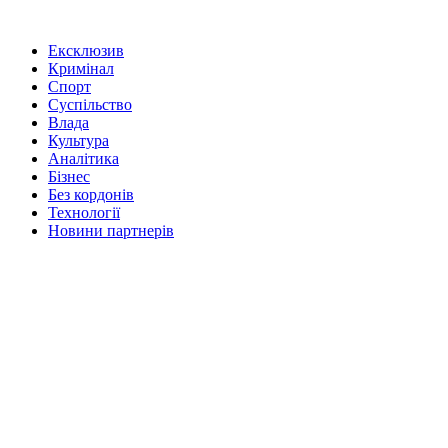
Ексклюзив
Кримінал
Спорт
Суспільство
Влада
Культура
Аналітика
Бізнес
Без кордонів
Технології
Новини партнерів