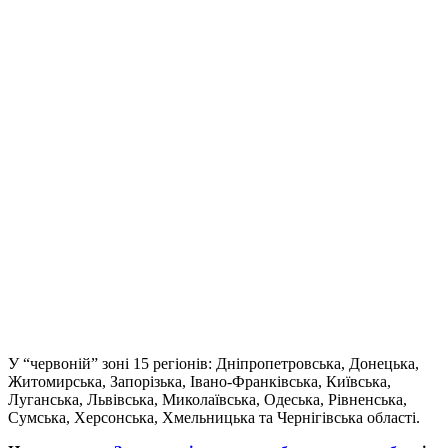
У “червоній” зоні 15 регіонів: Дніпропетровська, Донецька,
Житомирська, Запорізька, Івано-Франківська, Київська,
Луганська, Львівська, Миколаївська, Одеська, Рівненська,
Сумська, Херсонська, Хмельницька та Чернігівська області.