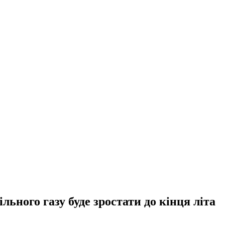
льного газу буде зростати до кінця літа