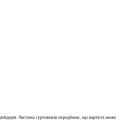
рейдерів. Частина гуртовиків передбачає, що вартість може