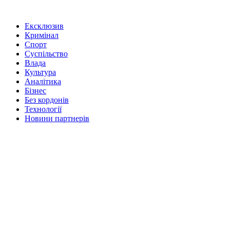
Ексклюзив
Кримінал
Спорт
Суспільство
Влада
Культура
Аналітика
Бізнес
Без кордонів
Технології
Новини партнерів