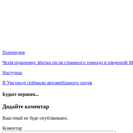
Попередня
Чехія підраховує збитки після страшного торнадо в південній М
Наступна
В Ужгороді спіймали автомобільного злодія
Будьте першим...
Додайте коментар
Ваш email не буде опубліковано.
Коментар