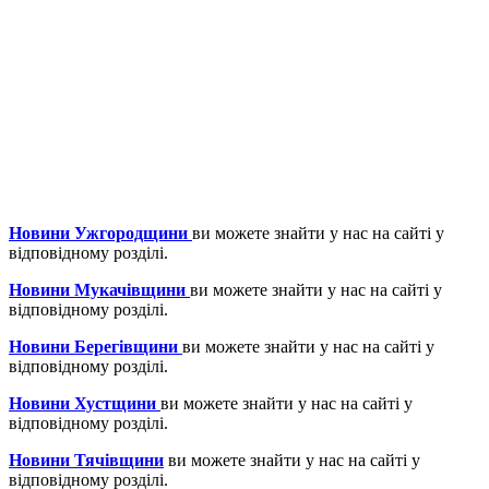
Новини Ужгородщини
ви можете знайти у нас на сайті у
відповідному розділі.
Новини Мукачівщини
ви можете знайти у нас на сайті у
відповідному розділі.
Новини Берегівщини
ви можете знайти у нас на сайті у
відповідному розділі.
Новини Хустщини
ви можете знайти у нас на сайті у
відповідному розділі.
Новини Тячівщини
ви можете знайти у нас на сайті у
відповідному розділі.