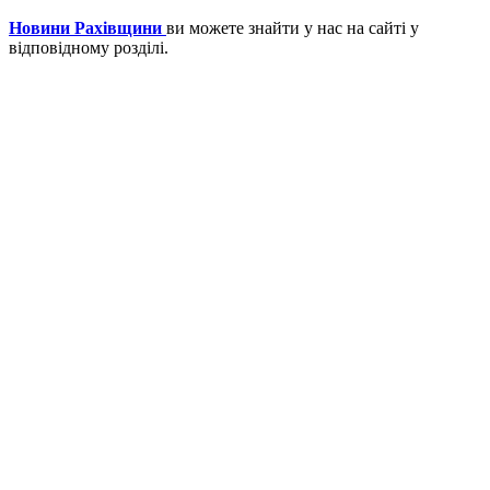
Новини Рахівщини
ви можете знайти у нас на сайті у
відповідному розділі.