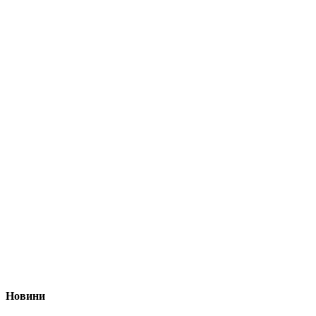
Новини