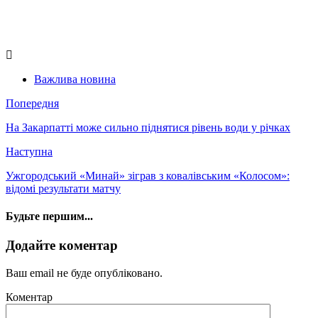
Важлива новина
Попередня
На Закарпатті може сильно піднятися рівень води у річках
Наступна
Ужгородський «Минай» зіграв з ковалівським «Колосом»:
відомі результати матчу
Будьте першим...
Додайте коментар
Ваш email не буде опубліковано.
Коментар