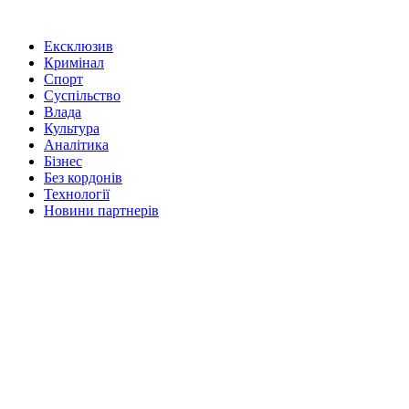
Ексклюзив
Кримінал
Спорт
Суспільство
Влада
Культура
Аналітика
Бізнес
Без кордонів
Технології
Новини партнерів