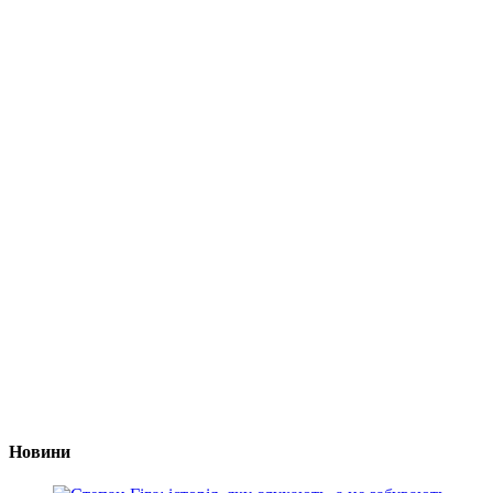
Новини