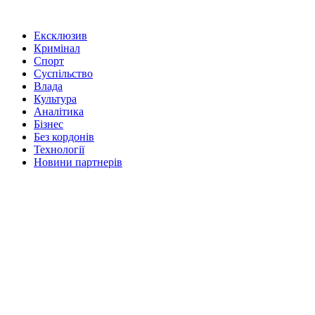
Ексклюзив
Кримінал
Спорт
Суспільство
Влада
Культура
Аналітика
Бізнес
Без кордонів
Технології
Новини партнерів