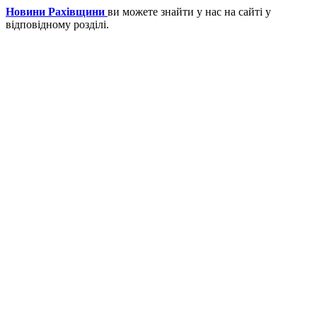
Новини Рахівщини
ви можете знайти у нас на сайті у
відповідному розділі.