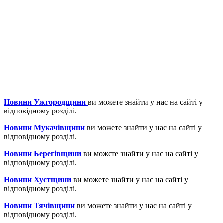
Новини Ужгородщини
ви можете знайти у нас на сайті у
відповідному розділі.
Новини Мукачівщини
ви можете знайти у нас на сайті у
відповідному розділі.
Новини Берегівщини
ви можете знайти у нас на сайті у
відповідному розділі.
Новини Хустщини
ви можете знайти у нас на сайті у
відповідному розділі.
Новини Тячівщини
ви можете знайти у нас на сайті у
відповідному розділі.