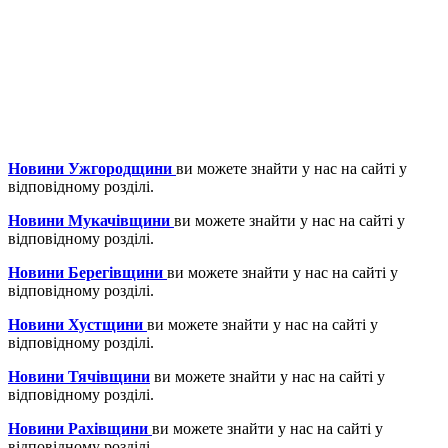
Новини Ужгородщини
ви можете знайти у нас на сайті у
відповідному розділі.
Новини Мукачівщини
ви можете знайти у нас на сайті у
відповідному розділі.
Новини Берегівщини
ви можете знайти у нас на сайті у
відповідному розділі.
Новини Хустщини
ви можете знайти у нас на сайті у
відповідному розділі.
Новини Тячівщини
ви можете знайти у нас на сайті у
відповідному розділі.
Новини Рахівщини
ви можете знайти у нас на сайті у
відповідному розділі.