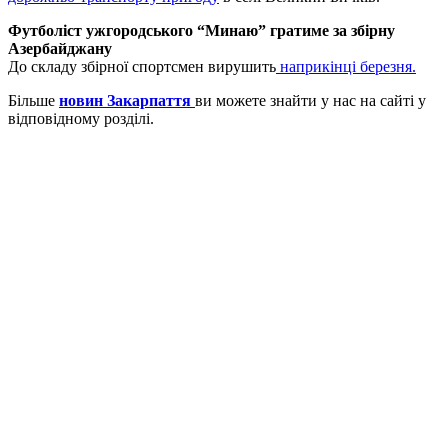
Футболіст ужгородського “Минаю” гратиме за збірну
Азербайджану
До складу збірної спортсмен вирушить
наприкінці березня.
Більше
новин Закарпаття
ви можете знайти у нас на сайті у
відповідному розділі.