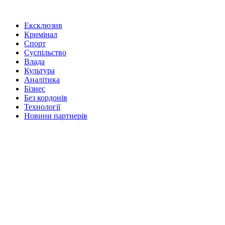
Ексклюзив
Кримінал
Спорт
Суспільство
Влада
Культура
Аналітика
Бізнес
Без кордонів
Технології
Новини партнерів