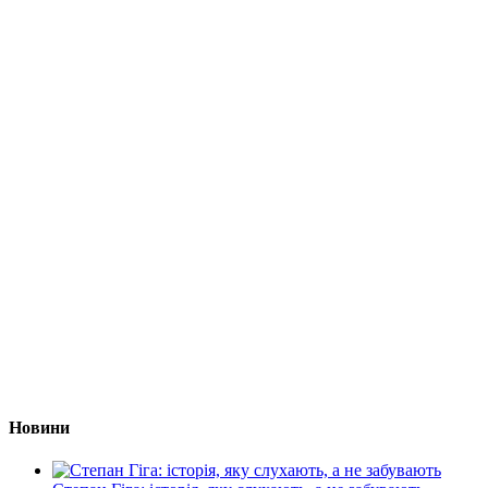
Новини