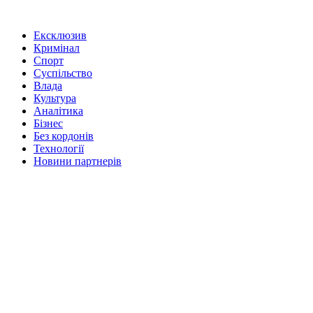
Ексклюзив
Кримінал
Спорт
Суспільство
Влада
Культура
Аналітика
Бізнес
Без кордонів
Технології
Новини партнерів