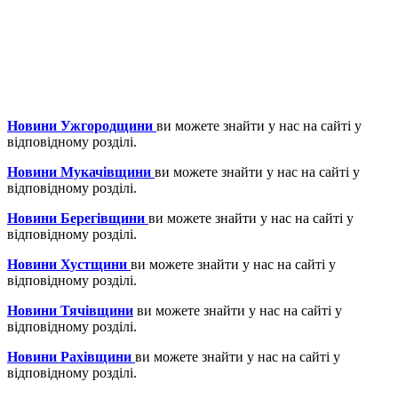
Новини Ужгородщини
ви можете знайти у нас на сайті у
відповідному розділі.
Новини Мукачівщини
ви можете знайти у нас на сайті у
відповідному розділі.
Новини Берегівщини
ви можете знайти у нас на сайті у
відповідному розділі.
Новини Хустщини
ви можете знайти у нас на сайті у
відповідному розділі.
Новини Тячівщини
ви можете знайти у нас на сайті у
відповідному розділі.
Новини Рахівщини
ви можете знайти у нас на сайті у
відповідному розділі.