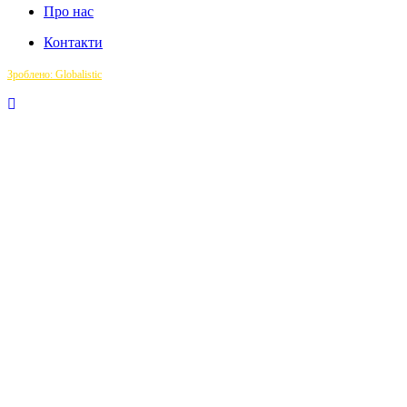
Про нас
Контакти
Зроблено: Globalistic