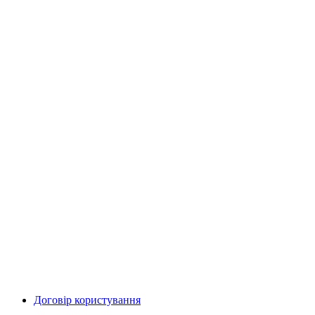
Договір користування