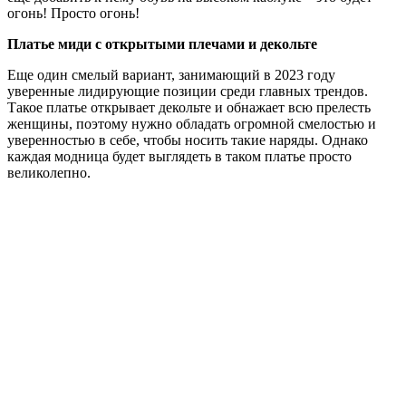
огонь! Просто огонь!
Платье миди с открытыми плечами и декольте
Еще один смелый вариант, занимающий в 2023 году
уверенные лидирующие позиции среди главных трендов.
Такое платье открывает декольте и обнажает всю прелесть
женщины, поэтому нужно обладать огромной смелостью и
уверенностью в себе, чтобы носить такие наряды. Однако
каждая модница будет выглядеть в таком платье просто
великолепно.