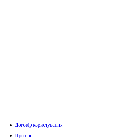
Договір користування
Про нас