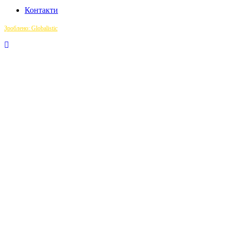
Контакти
Зроблено: Globalistic