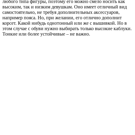
любого типа фигуры, поэтому его можно смело носить как
высоким, так и низким девушкам. Оно имеет отличный вид
самостоятельно, не требуя дополнительных аксессуаров,
например пояса. Но, при желании, его отлично дополнит
корсет. Какой нибудь однотонный или же с вышивкой. Но в
этом случае с обуви нужно выбирать только высокие каблуки.
Тонкие или более устойчивые – не важно.