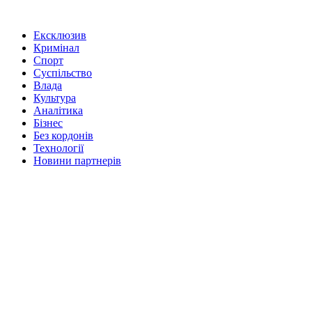
Ексклюзив
Кримінал
Спорт
Суспільство
Влада
Культура
Аналітика
Бізнес
Без кордонів
Технології
Новини партнерів