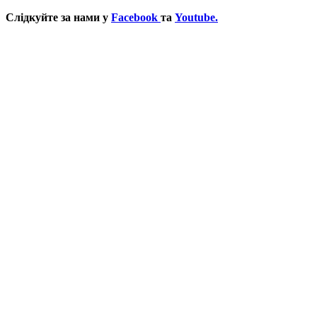
Слідкуйте за нами у
Facebook
та
Youtube.