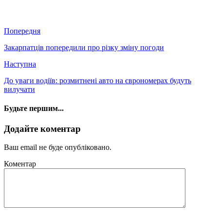
Попередня
Закарпатців попередили про різку зміну погоди
Наступна
До уваги водіїв: розмитнені авто на єврономерах будуть
вилучати
Будьте першим...
Додайте коментар
Ваш email не буде опубліковано.
Коментар