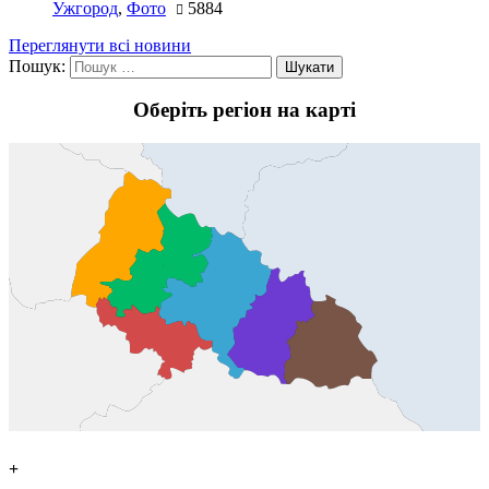
Ужгород
,
Фото
5884
Переглянути всі новини
Пошук:
Оберіть регіон на карті
+