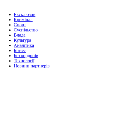
Ексклюзив
Кримінал
Спорт
Суспільство
Влада
Культура
Аналітика
Бізнес
Без кордонів
Технології
Новини партнерів