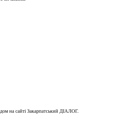
одом на сайті Закарпатський ДІАЛОГ.