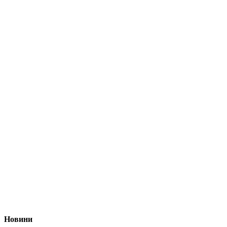
Новини