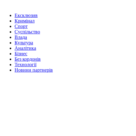
Ексклюзив
Кримінал
Спорт
Суспільство
Влада
Культура
Аналітика
Бізнес
Без кордонів
Технології
Новини партнерів