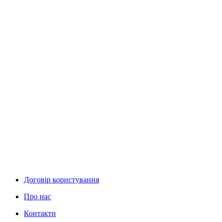
Договір користування
Про нас
Контакти