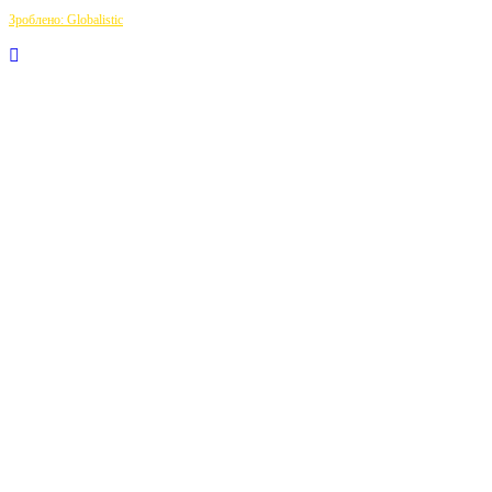
Зроблено: Globalistic