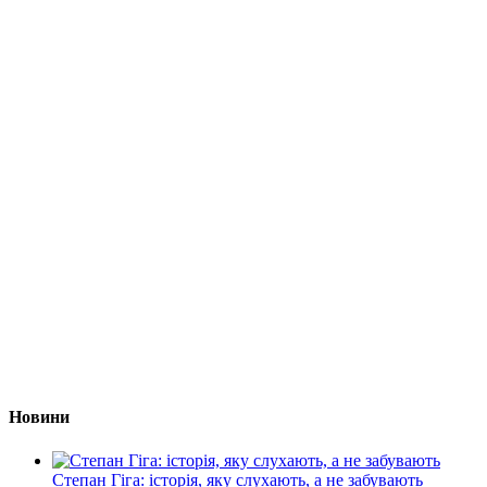
Новини
Степан Гіга: історія, яку слухають, а не забувають