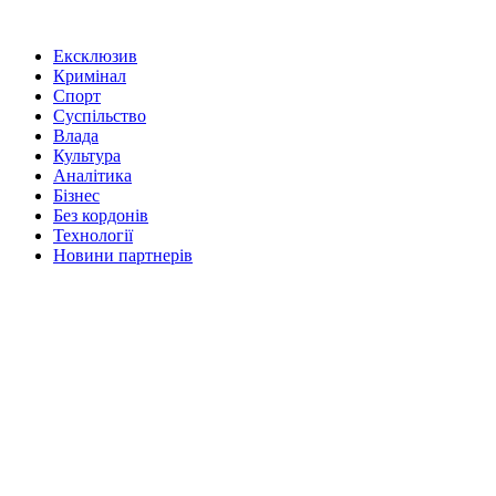
Ексклюзив
Кримінал
Спорт
Суспільство
Влада
Культура
Аналітика
Бізнес
Без кордонів
Технології
Новини партнерів